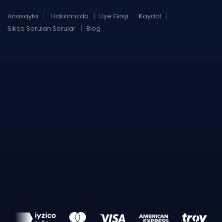
Anasayfa
Hakkımızda
Üye Girişi
Kaydol
Sıkça Sorulan Sorular
Blog