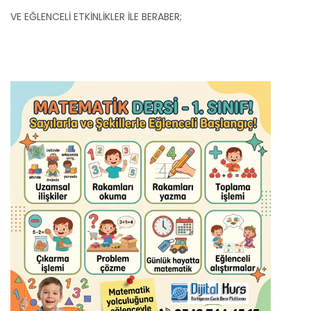
VE EĞLENCELİ ETKİNLİKLER İLE BERABER;