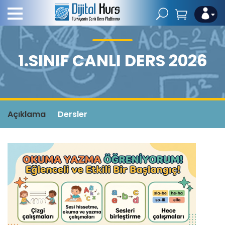
1.SINIF CANLI DERS 2026
Açıklama
Dersler