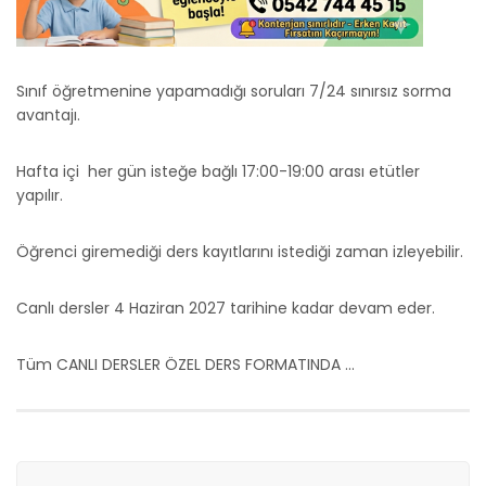
Sınıf öğretmenine yapamadığı soruları 7/24 sınırsız sorma
avantajı.
Hafta içi her gün isteğe bağlı 17:00-19:00 arası etütler
yapılır.
Öğrenci giremediği ders kayıtlarını istediği zaman izleyebilir.
Canlı dersler 4 Haziran 2027 tarihine kadar devam eder.
Tüm CANLI DERSLER ÖZEL DERS FORMATINDA ...