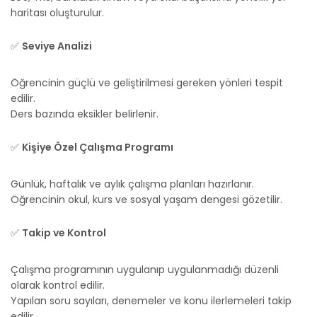
haritası oluşturulur.
✅
Seviye Analizi
Öğrencinin güçlü ve geliştirilmesi gereken yönleri tespit
edilir.
Ders bazında eksikler belirlenir.
✅
Kişiye Özel Çalışma Programı
Günlük, haftalık ve aylık çalışma planları hazırlanır.
Öğrencinin okul, kurs ve sosyal yaşam dengesi gözetilir.
✅
Takip ve Kontrol
Çalışma programının uygulanıp uygulanmadığı düzenli
olarak kontrol edilir.
Yapılan soru sayıları, denemeler ve konu ilerlemeleri takip
edilir.