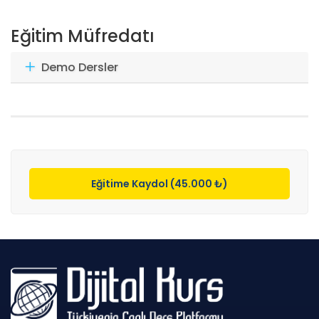
Eğitim Müfredatı
Demo Dersler
Eğitime Kaydol (45.000 ₺)