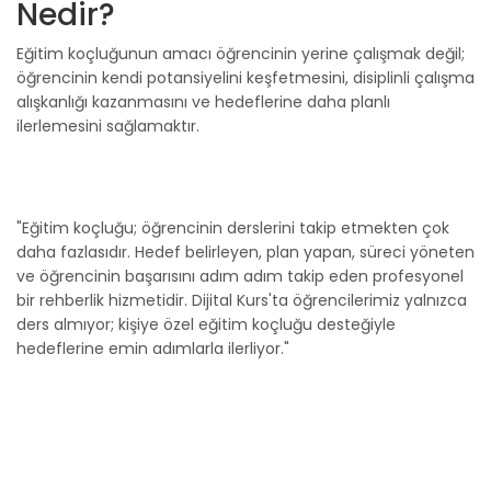
Nedir?
Eğitim koçluğunun amacı öğrencinin yerine çalışmak değil;
öğrencinin kendi potansiyelini keşfetmesini, disiplinli çalışma
alışkanlığı kazanmasını ve hedeflerine daha planlı
ilerlemesini sağlamaktır.
"Eğitim koçluğu; öğrencinin derslerini takip etmekten çok
daha fazlasıdır. Hedef belirleyen, plan yapan, süreci yöneten
ve öğrencinin başarısını adım adım takip eden profesyonel
bir rehberlik hizmetidir. Dijital Kurs'ta öğrencilerimiz yalnızca
ders almıyor; kişiye özel eğitim koçluğu desteğiyle
hedeflerine emin adımlarla ilerliyor."