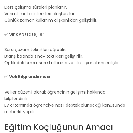
Ders çalışma süreleri planlanır.
Verimli mola sistemleri oluşturulur.
Günlük zaman kullanım alışkanlıkları geliştirilir.
✅
Sınav Stratejileri
Soru çözüm teknikleri öğretilir.
Branş bazında sınav taktikleri geliştirilir.
Optik doldurma, süre kullanımı ve stres yönetimi çalışılır.
✅
Veli Bilgilendirmesi
Veliler düzenli olarak öğrencinin gelişimi hakkında
bilgilendirilir.
Ev ortamında öğrenciye nasıl destek olunacağı konusunda
rehberlik yapılır.
Eğitim Koçluğunun Amacı