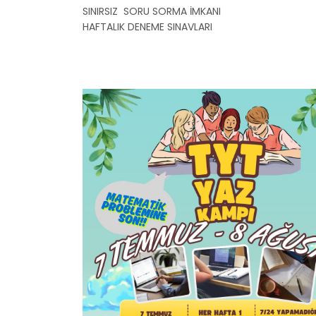
SINIRSIZ SORU SORMA İMKANI
HAFTALIK DENEME SINAVLARI