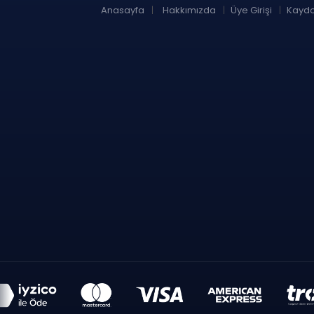
Anasayfa
Hakkımızda
Üye Girişi
Kaydo