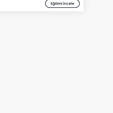
Eğitimi İncele