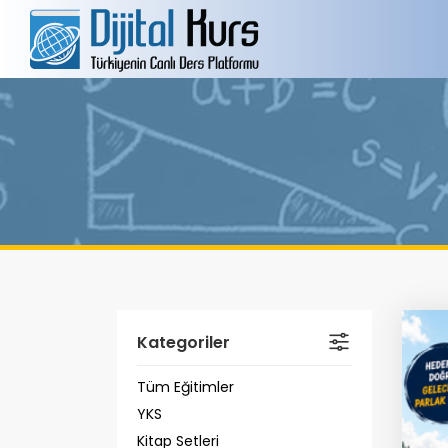
Kategoriler
Tüm Eğitimler
YKS
Kitap Setleri