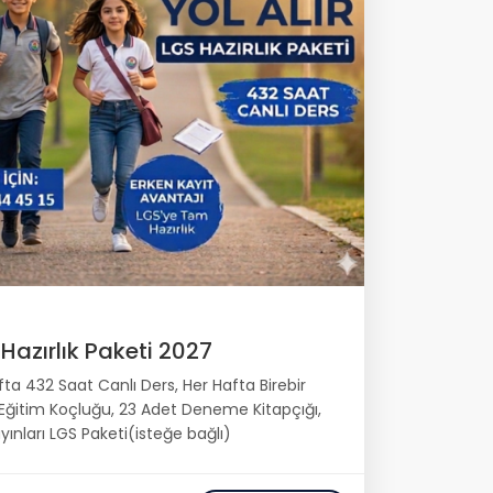
Hazırlık Paketi 2027
ta 432 Saat Canlı Ders, Her Hafta Birebir
 Eğitim Koçluğu, 23 Adet Deneme Kitapçığı,
yınları LGS Paketi(isteğe bağlı)